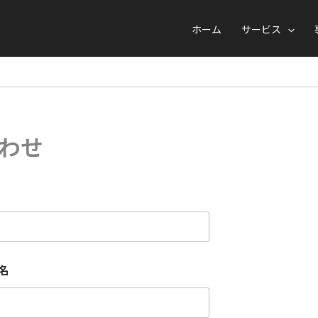
ホーム
サービス
わせ
名