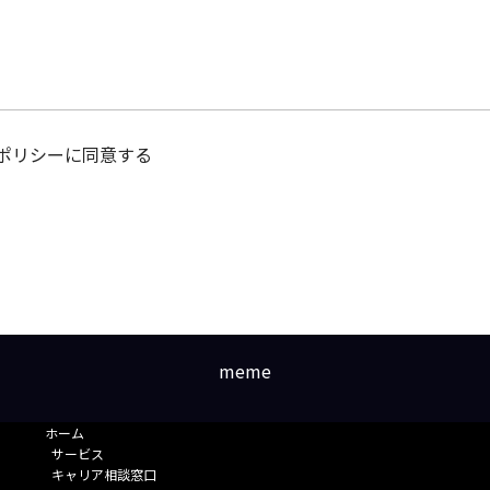
ポリシーに同意する
meme
ホーム
サービス
キャリア相談窓口