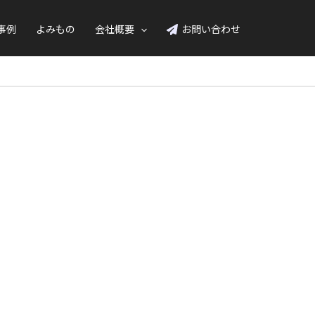
事例
よみもの
会社概要
お問い合わせ